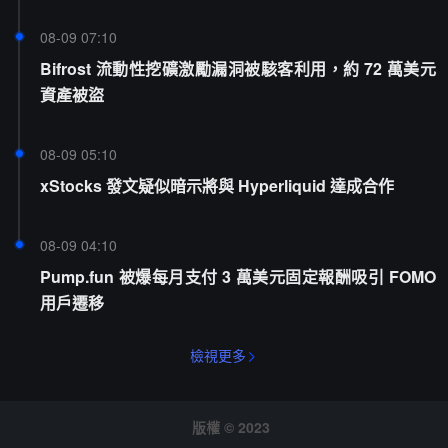
08-09 07:10
Bifrost 流動性挖礦激勵漏洞被駭客利用，約 72 萬美元
資產被盜
08-09 05:10
xStocks 發文疑似暗示將與 Hyperliquid 達成合作
08-09 04:10
Pump.fun 被爆每月支付 3 萬美元固定報酬吸引 FOMO
用戶遷移
檢視更多
版權 © 2023