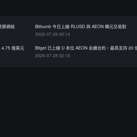
結算網絡
Bithumb 今日上線 RLUSD 與 AEON 韓元交易對
2026-07-29 06:14
4.75 億美元
Bitget 已上線 U 本位 AEON 永續合約，最高支持 20
2026-07-28 02:19