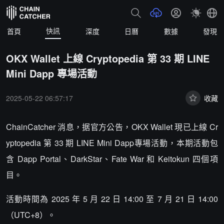
快訊
首頁
深度
日曆
數據
發現
OKX Wallet 上線 Cryptopedia 第 33 期 LINE
Mini Dapp 專場活動
2025-05-22 06:57:17
收藏
ChainCatcher 消息，据官方公告，OKX Wallet 現已上線 Cr
yptopedia 第 33 期 LINE Mini Dapp專場活動，本期活動包
含 Dapp Portal、DarkStar、Fate War 和 Keitokun 四個項
目。
活動時間為 2025 年 5 月 22 日 14:00 至 7 月 21 日 14:00
（UTC+8）。