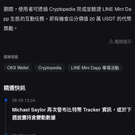
期間，使用者可透過 Cryptopedia 完成並驗證 LINE Mini Da
pp 生態的互動任務，即有機會瓜分價值 20 萬 USDT 的代幣
獎勵。
風險提示
關聯標籤
OKX Wallet
Cryptopedia
LINE Mini Dapp 專場活動
精選快訊
08-09 13:04
Michael Saylor 再次發布比特幣 Tracker 資訊，或於下
週披露持倉變動數據