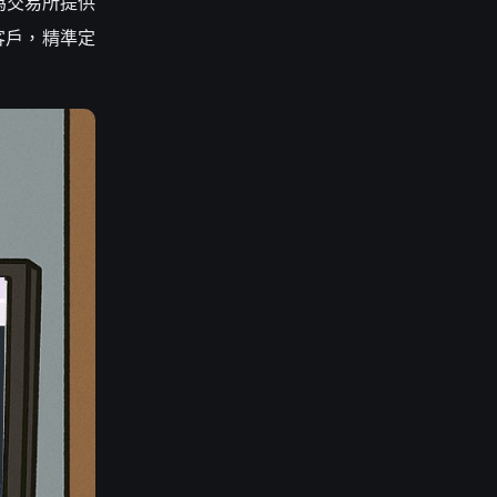
為交易所提供
國客戶，精準定