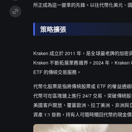
所正成為這一變革的先鋒。以往代幣化美元、
策略擴張
Kraken 成立於 2011 年，是全球最老
Kraken 不斷拓展業務邊界。2024 年，Krake
ETF 的傳統交易服務。
代幣化股票是指將傳統股票或 ETF 的權益
代幣可在區塊鏈上進行 24/7 交易，突破傳統股市的
美國客戶開放，覆蓋歐洲、拉丁美洲、非洲與亞洲市
資產 1:1 掛鉤，持有人可隨時贖回代幣的現金