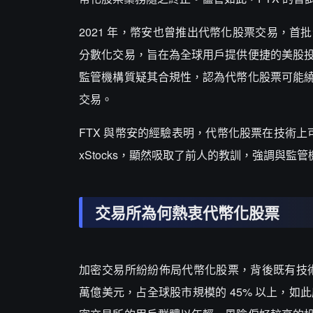
2021 年，幣安也曾推出代幣化股票交易，首批包
分數化交易，旨在為全球用戶提供便捷的美股
監管機構質疑其合規性，認為代幣化股票可能
交易。
FTX 與幣安的經驗表明，代幣化股票在技術上
xStocks，顯然吸取了前人的教訓，強調與監管機構
交易所為何熱衷代幣化股票
加密交易所紛紛佈局代幣化股票，背後既有技術驅動
萬億美元，占全球股市規模的 45% 以上，