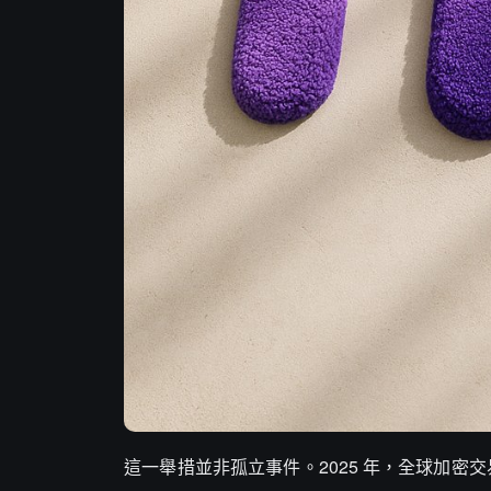
這一舉措並非孤立事件。2025 年，全球加密交易所