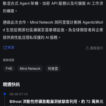
動混合式 Agent 架構、加密 API 服務以及可擴展 AI 工作流
的構建。
通過此次合作，Mind Network 與阿里雲計劃將 AgenticWorl
d 生態從開源社區擴展至雲基礎設施，為全球開發者與企業
提供高性能且隱私保護的 AI 服務。
風險提示
來源
關聯標籤
FHE
Mind Network
阿里雲
精選快訊
08-09 07:10
Bifrost 流動性挖礦激勵漏洞被駭客利用，約 72 萬美元