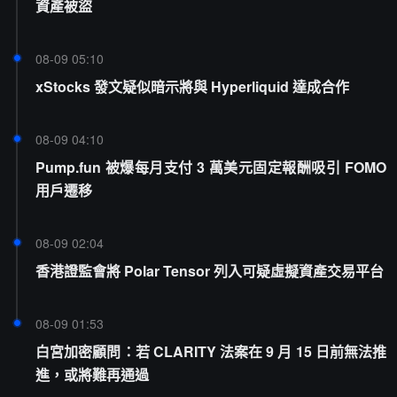
資產被盜
08-09 05:10
xStocks 發文疑似暗示將與 Hyperliquid 達成合作
08-09 04:10
Pump.fun 被爆每月支付 3 萬美元固定報酬吸引 FOMO
用戶遷移
08-09 02:04
香港證監會將 Polar Tensor 列入可疑虛擬資產交易平台
08-09 01:53
白宮加密顧問：若 CLARITY 法案在 9 月 15 日前無法推
進，或將難再通過