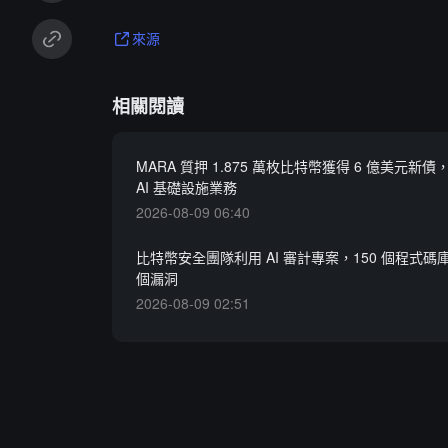
來源
相關閱讀
MARA 質押 1.875 萬枚比特幣獲得 6 億美元新
AI 基礎設施業務
2026-08-09 06:40
比特幣安全團隊利用 AI 審計專案，150 個程式
個漏洞
2026-08-09 02:51