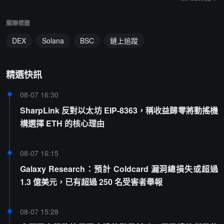
關聯標籤
DEX
Solana
BSC
鏈上追蹤
精選快訊
08-07 16:30
SharpLink 反對以太坊 EIP-8363，稱收益歸零將動搖機
構選擇 ETH 的核心理由
08-07 16:15
Galaxy Research：預計 Coldcard 漏洞總損失或超過
1.3 億美元，已有超過 250 名受害者舉報
08-07 15:28