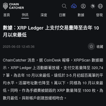
快訊
首頁
深度
日曆
數據
發現
數據：XRP Ledger 上支付交易量降至去年 10
月以來最低
2025-06-03 12:45:36
收藏
ChainCatcher 消息，据 CoinDesk 報導，XRPScan 數據顯
示，XRP Ledger 上活動顯著放緩，支付交易量降至 320,74
7 筆，為去年 10 月以來最低，遠低於 3-5 月初超百萬筆的平
均水平。活躍地址數也降至 1 萬以下，同樣為 10 月以來最
低。同時，作為手續費被銷毀的 XRP 數量降至 1500 枚，為
數月最低，與新帳戶創建放緩相吻合。