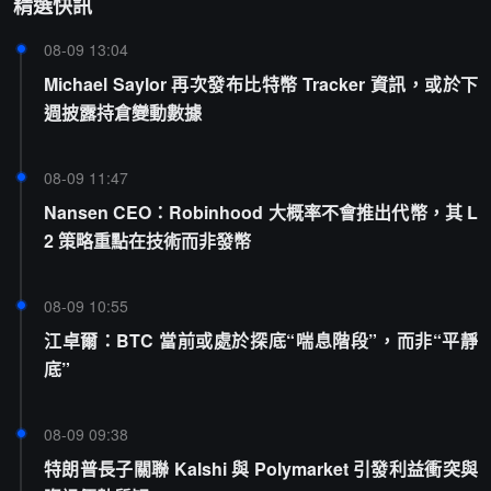
精選快訊
08-09 13:04
Michael Saylor 再次發布比特幣 Tracker 資訊，或於下
週披露持倉變動數據
08-09 11:47
Nansen CEO：Robinhood 大概率不會推出代幣，其 L
2 策略重點在技術而非發幣
08-09 10:55
江卓爾：BTC 當前或處於探底“喘息階段”，而非“平靜
底”
08-09 09:38
特朗普長子關聯 Kalshi 與 Polymarket 引發利益衝突與