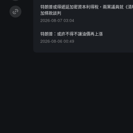
特朗普或得遞延加密資本利得稅，兩黨議員就《清
加條款談判
2026-08-07 03:04
特朗普：或許不得不讓油價再上漲
2026-08-06 00:49