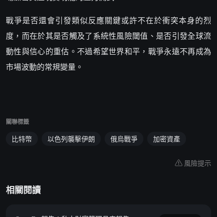
戰爭是否還會引發類似反應關鍵或許不在於衝突本身的烈
度，而在於其是否觸及了系統性風險閾值、是否引發全球流
動性與信心的重估。不過希望世界和平，戰爭永遠不再成為
市場波動的常規變量。
關聯標籤
比特幣
以色列襲擊伊朗
俄烏戰爭
加密資產
風險提示
相關閱讀