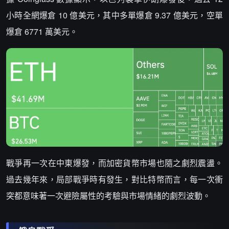
小時全網爆倉 10 億美元，其中多單爆倉 9.37 億美元，空單
爆倉 6771 萬美元。
戰爭再一次在中東爆發，而加密貨幣市場也隨之劇烈震盪。
過去幾年來，局部戰爭時有發生，對比特幣而言，每一次衝
突都意味著一次避險屬性的考驗與市場情緒的劇烈波動。