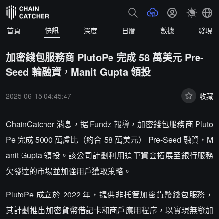
快訊
首頁
深度
日曆
數據
發現
加密錢包服務商 PlutoPe 完成 58 萬美元 Pre-
Seed 輪融資，Manit Gupta 領投
2025-06-15 04:45:47
收藏
ChainCatcher 消息，据 Fundz 報導，加密錢包服務商 Pluto
Pe 完成 5000 萬盧比（約合 58 萬美元） Pre-Seed 融資，M
anit Gupta 領投。該公司計劃利用這筆資金拓展至銀行服務
欠發達的市場並加強用戶獲取策略。
PlutoPe 成立於 2022 年，提供非托管加密貨幣錢包服務，
其計劃推出加密貨幣借記卡和商戶應用程序，以實現無縫加