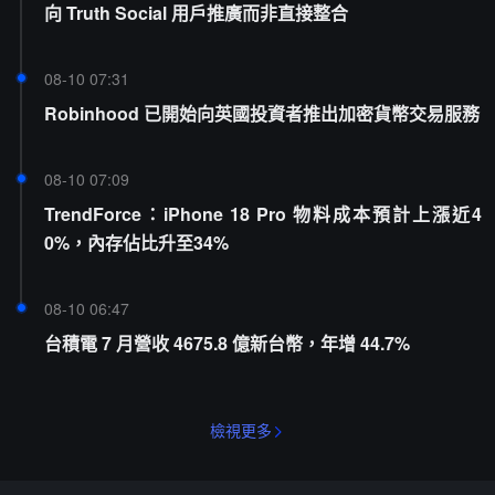
向 Truth Social 用戶推廣而非直接整合
08-10 07:31
Robinhood 已開始向英國投資者推出加密貨幣交易服務
08-10 07:09
TrendForce：iPhone 18 Pro 物料成本預計上漲近4
0%，內存佔比升至34%
08-10 06:47
台積電 7 月營收 4675.8 億新台幣，年增 44.7%
檢視更多