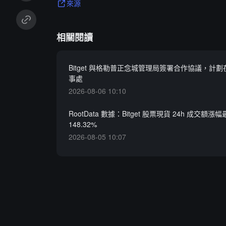
來源
相關閱讀
Bitget 與格勒普正念城管理局簽署合作協議，計
事處
2026-08-06 10:10
RootData 數據：Bitget 股票現貨 24h 成交額
148.32%
2026-08-05 10:07