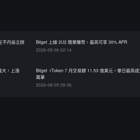
劃在不丹設立辦
Bitget 上線 2U2 簡單賺幣，最高可享 30% APR
2026-08-06 02:14
漲幅最大，上漲
Bitget rToken 7 月交易額 11.53 億美元，單日最高成
萬筆
2026-08-05 09:36