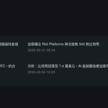
續披露極端持倉規
加密礦企 Riot Platforms 再次拋售 500 枚比特幣
2026-05-01 02:34
BTC，約合
分析：比特幣回落至 7.4 萬美元，AI 股拋壓拖累加密
2026-02-04 16:23