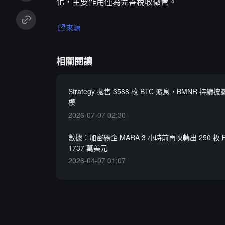
化，主要作用僅為完善稅收徵管。
來源
相關閱讀
Strategy 拋售 3588 枚 BTC 派息，BMNR 持
模
2026-07-07 02:30
數據：加密礦企 MARA 3 小時前再次轉出 250 枚 
1737 萬美元
2026-04-07 01:07