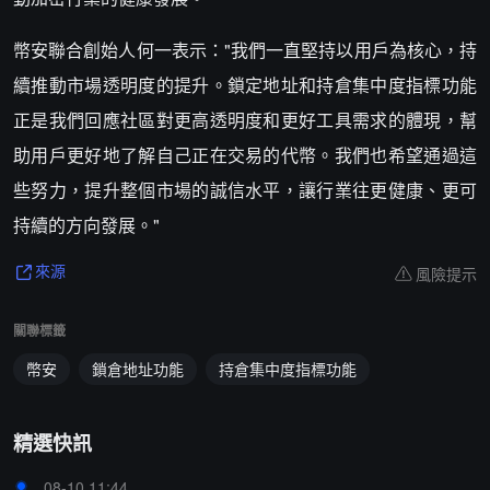
幣安聯合創始人何一表示："我們一直堅持以用戶為核心，持
續推動市場透明度的提升。鎖定地址和持倉集中度指標功能
正是我們回應社區對更高透明度和更好工具需求的體現，幫
助用戶更好地了解自己正在交易的代幣。我們也希望通過這
些努力，提升整個市場的誠信水平，讓行業往更健康、更可
持續的方向發展。"
風險提示
來源
關聯標籤
幣安
鎖倉地址功能
持倉集中度指標功能
精選快訊
08-10 11:44