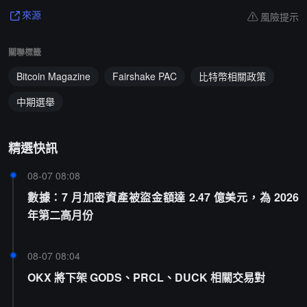
風險提示
來源
關聯標籤
Bitcoin Magazine
Fairshake PAC
比特幣相關政策
中期選舉
精選快訊
08-07 08:08
數據：7 月加密資產被盜金額達 2.47 億美元，為 2026
年第二高月份
08-07 08:04
OKX 將下架 GODS、PRCL、DUCK 相關交易對