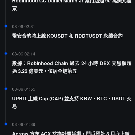
Robinhood GC Daniel Martin Jr 減持超過 90 萬美元股
票
08-06 02:31
幣安合約將上線 KOUSDT 和 RDDTUSDT 永續合約
08-06 02:14
數據：Robinhood Chain 過去 24 小時 DEX 交易額超
過 3.22 億美元，位居全鏈第五
08-06 01:55
UPBIT 上線 Cap (CAP) 並支持 KRW、BTC、USDT 交
易
08-06 01:39
Across 宣布 ACX 兌換計畫延期，門戶預計 8 月底上線