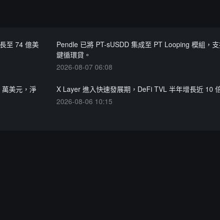
長至 74 億美
Pendle 已將 PT-sUSDD 集成至 PT Looping 模組
鍵循環貸。
2026-08-07 06:08
60 萬美元，淨
X Layer 進入快速發展期，DeFi TVL 半年增長近 10 
2026-08-06 10:15