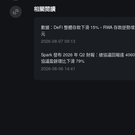
相關閱讀
數據：DeFi 整體存款下滑 15%，RWA 存款逆勢增
元
2026-08-07 09:13
Spark 發布 2026 年 Q2 財報：總協議回報達 40
協議盈餘環比下滑 79%
2026-08-06 14:41