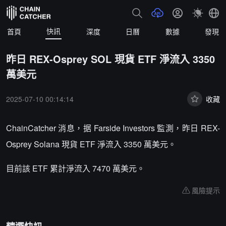
快訊
首頁
深度
日曆
數據
發現
昨日 REX-Osprey SOL 現貨 ETF 淨流入 3350
萬美元
2025-07-10 00:14:14
收藏
ChainCatcher 消息，据 Farside Investors 監測，昨日 REX-
Osprey Solana 現貨 ETF 淨流入 3350 萬美元。
目前該 ETF 累計淨流入 7470 萬美元。
風險提示