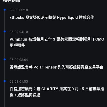
精選快訊
08-09 05:10
xStocks 發文疑似暗示將與 Hyperliquid 達成合作
08-09 04:10
Pump.fun 被爆每月支付 3 萬美元固定報酬吸引 FOMO
用戶遷移
08-09 02:04
香港證監會將 Polar Tensor 列入可疑虛擬資產交易平台
08-09 01:53
白宮加密顧問：若 CLARITY 法案在 9 月 15 日前無法推
進，或將難再通過