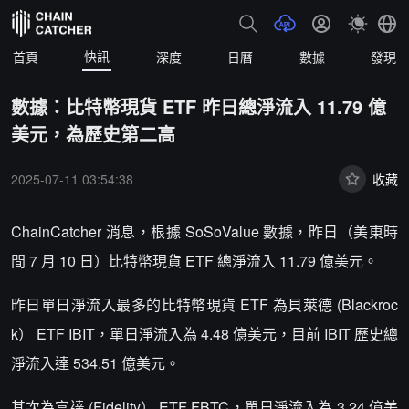
快訊
首頁
深度
日曆
數據
發現
數據：比特幣現貨 ETF 昨日總淨流入 11.79 億
美元，為歷史第二高
2025-07-11 03:54:38
收藏
ChainCatcher 消息，根據 SoSoValue 數據，昨日（美東時
間 7 月 10 日）比特幣現貨 ETF 總淨流入 11.79 億美元。
昨日單日淨流入最多的比特幣現貨 ETF 為貝萊德 (Blackroc
k） ETF IBIT，單日淨流入為 4.48 億美元，目前 IBIT 歷史總
淨流入達 534.51 億美元。
其次為富達 (Fidelity） ETF FBTC，單日淨流入為 3.24 億美