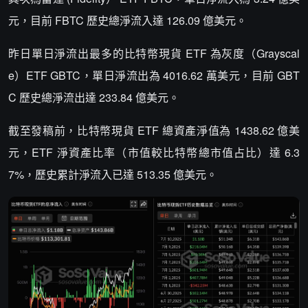
元，目前 FBTC 歷史總淨流入達 126.09 億美元。
昨日單日淨流出最多的比特幣現貨 ETF 為灰度（Grayscal
e）ETF GBTC，單日淨流出為 4016.62 萬美元，目前 GBT
C 歷史總淨流出達 233.84 億美元。
截至發稿前，比特幣現貨 ETF 總資產淨值為 1438.62 億美
元，ETF 淨資產比率（市值較比特幣總市值占比）達 6.3
7%，歷史累計淨流入已達 513.35 億美元。