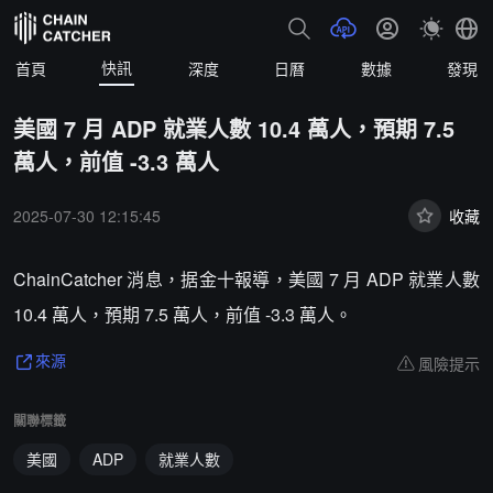
快訊
首頁
深度
日曆
數據
發現
美國 7 月 ADP 就業人數 10.4 萬人，預期 7.5
萬人，前值 -3.3 萬人
2025-07-30 12:15:45
收藏
ChainCatcher 消息，据金十報導，美國 7 月 ADP 就業人數
10.4 萬人，預期 7.5 萬人，前值 -3.3 萬人。
風險提示
來源
關聯標籤
美國
ADP
就業人數