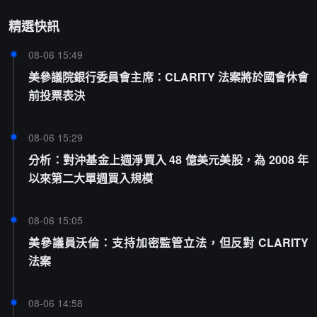
精選快訊
08-06 15:49
美參議院銀行委員會主席：CLARITY 法案將於國會休會
前投票表決
08-06 15:29
分析：對沖基金上週淨買入 48 億美元美股，為 2008 年
以來第二大單週買入規模
08-06 15:05
美參議員沃倫：支持加密監管立法，但反對 CLARITY
法案
08-06 14:58