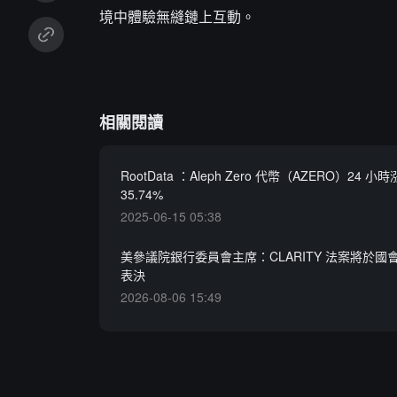
境中體驗無縫鏈上互動。
相關閱讀
RootData ：Aleph Zero 代幣（AZERO）24 小
35.74%
2025-06-15 05:38
美參議院銀行委員會主席：CLARITY 法案將於國
表決
2026-08-06 15:49