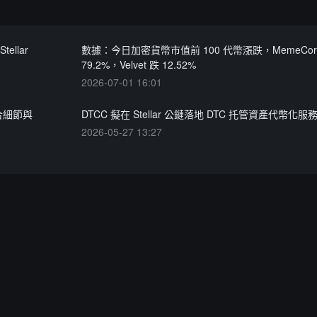
ellar
數據：今日加密貨幣市值前 100 代幣漲跌，MemeCor
79.2%，Velvet 跌 12.52%
2026-07-01 16:01
整合細節與
DTCC 擬在 Stellar 公鏈落地 DTC 托管資產代幣化服
2026-05-27 13:27