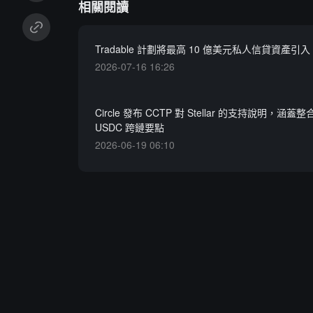
相關閱讀
Tradable 計劃將最高 10 億美元私人信貸資產引入 St
2026-07-16 16:26
Circle 發布 CCTP 對 Stellar 的支持說明，涵蓋
USDC 跨鏈要點
2026-06-19 06:10