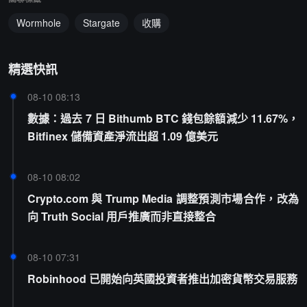
Wormhole
Stargate
收購
精選快訊
08-10 08:13
數據：過去 7 日 Bithumb BTC 錢包餘額減少 11.67%，
Bitfinex 儲備資產淨流出超 1.09 億美元
08-10 08:02
Crypto.com 與 Trump Media 調整預測市場合作，改為
向 Truth Social 用戶推廣而非直接整合
08-10 07:31
Robinhood 已開始向英國投資者推出加密貨幣交易服務