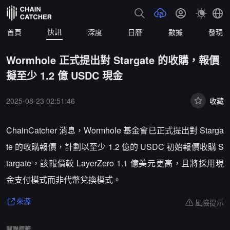
快訊
首頁
深度
日曆
數據
發現
Wormhole 正式提出對 Stargate 的收購，報價
擬至少 1.2 億 USDC 現金
2025-08-23 02:51:46
收藏
ChainCatcher 消息，Wormhole 基金會已正式提出對 Starga
te 的收購報價，計劃以至少 1.2 億的 USDC 初始報價收購 S
targate，該報價較 LayerZero 1.1 億美元更高，且將採用現
金支付模式而非代幣兌換模式。
風險提示
來源
關聯標籤