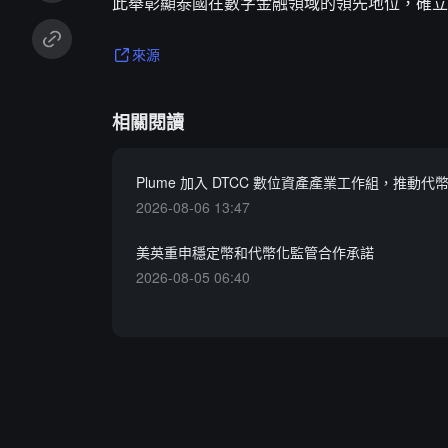
此舉彰顯泰國在數字金融領域的領先地位，確立 Ku
來源
相關閱讀
Plume 加入 DTCC 數位資產產業工作組，推動
2026-08-06 13:47
美英重申穩定幣和代幣化監管合作承諾
2026-08-05 06:40