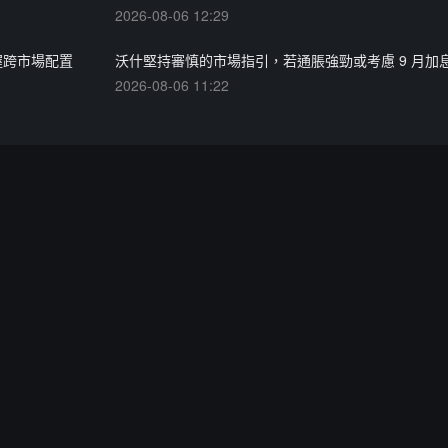
2026-08-06 12:29
握跨市場配置
沃什堅持審慎的市場指引，若通脹強勁或考慮 9 月加
2026-08-06 11:22