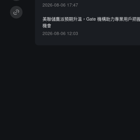
2026-08-06 17:47
美聯儲鷹派預期升溫，Gate 機構助力專業用戶把
機會
2026-08-06 12:03