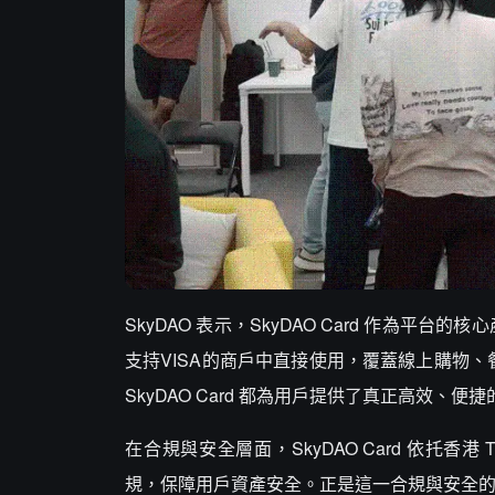
SkyDAO 表示，SkyDAO Card 作為平
支持VISA的商戶中直接使用，覆蓋線上購物、
SkyDAO Card 都為用戶提供了真正高效、便
在合規與安全層面，SkyDAO Card 依托香
規，保障用戶資產安全。正是這一合規與安全的基