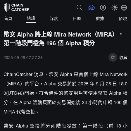
快訊
首頁
深度
日曆
數據
發現
幣安 Alpha 將上線 Mira Network（MIRA），
第一階段門檻為 196 個 Alpha 積分
2025-09-26 07:27:23
收藏
ChainCatcher 消息，幣安 Alpha 是首個上線 Mira Network
（MIRA）的平台，Alpha 交易將於 2025 年 9 月 26 日 18:0
0(UTC+8)開始。符合條件的幣安用戶可使用幣安 Alpha 積
分，在 Alpha 活動頁面於交易開始後 24 小時內申領 100 個
MIRA 代幣空投。
幣安 Alpha 空投將分兩階段發放：第一階段（前 18 小