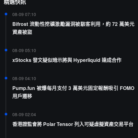
精選快訊
08-09 07:10
Bifrost 流動性挖礦激勵漏洞被駭客利用，約 72 萬美元
資產被盜
08-09 05:10
xStocks 發文疑似暗示將與 Hyperliquid 達成合作
08-09 04:10
Pump.fun 被爆每月支付 3 萬美元固定報酬吸引 FOMO
用戶遷移
08-09 02:04
香港證監會將 Polar Tensor 列入可疑虛擬資產交易平台