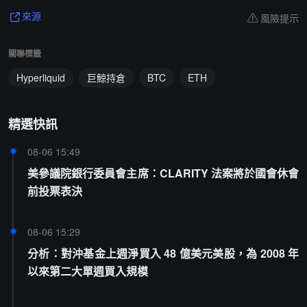
風險提示
來源
關聯標籤
Hyperliquid
巨鯨持倉
BTC
ETH
精選快訊
08-06 15:49
美參議院銀行委員會主席：CLARITY 法案將於國會休會
前投票表決
08-06 15:29
分析：對沖基金上週淨買入 48 億美元美股，為 2008 年
以來第二大單週買入規模