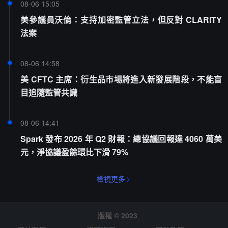
08-06 15:05
美參議員沃倫：支持加密監管立法，但反對 CLARITY
法案
08-06 14:58
美 CFTC 主席：衍生品市場將進入新發展階段，不能盲
目追隨監管共識
08-06 14:41
Spark 發布 2026 年 Q2 財報：總協議回報達 4060 萬美
元，淨協議盈餘環比下滑 79%
檢視更多
版權 © 2023