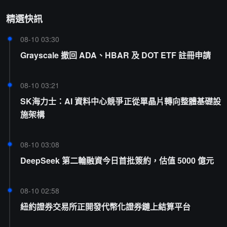
精選快訊
08-10 03:30
Grayscale 撤回 ADA、HBAR 及 DOT ETF 註冊申請
08-10 03:21
SK海力士：AI 資料中心競爭正從單晶片轉向整體基礎設
施架構
08-10 03:08
DeepSeek 第二輪融資今日首批簽約，估值 5000 億元
08-10 02:58
紐約證券交易所正開發代幣化證券鏈上結算平台