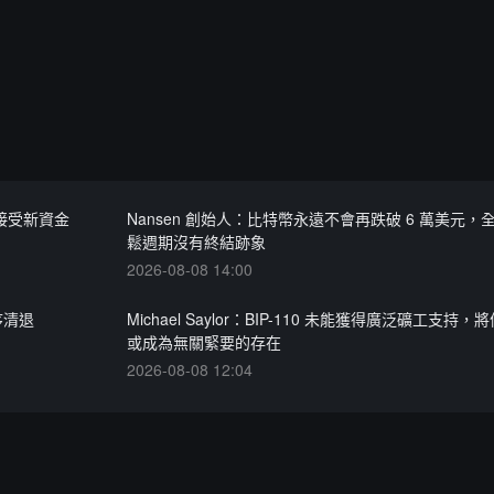
暫不接受新資金
Nansen 創始人：比特幣永遠不會再跌破 6 萬美元，
鬆週期沒有終結跡象
2026-08-08 14:00
序清退
Michael Saylor：BIP-110 未能獲得廣泛礦工支持
或成為無關緊要的存在
2026-08-08 12:04