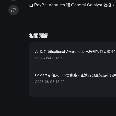
由 PayPal Ventures 和 General Catalyst 領投。
相關閱讀
AI 基金 Situational Awareness 已告知投資者
2026-08-08 14:49
BitMart 創始人：不會跑路，正進行資產盤點和有
2026-08-08 13:00