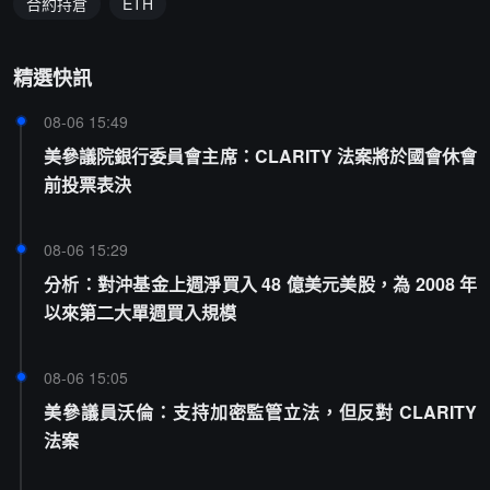
合約持倉
ETH
精選快訊
08-06 15:49
美參議院銀行委員會主席：CLARITY 法案將於國會休會
前投票表決
08-06 15:29
分析：對沖基金上週淨買入 48 億美元美股，為 2008 年
以來第二大單週買入規模
08-06 15:05
美參議員沃倫：支持加密監管立法，但反對 CLARITY
法案