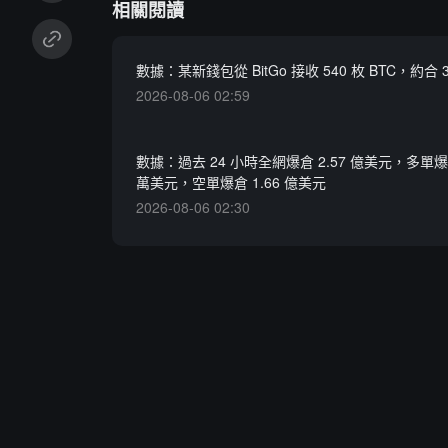
相關閱讀
數據：某新錢包從 BitGo 接收 540 枚 BTC，約合 
2026-08-06 02:59
數據：過去 24 小時全網爆倉 2.57 億美元，多單爆倉 
萬美元，空單爆倉 1.66 億美元
2026-08-06 02:30