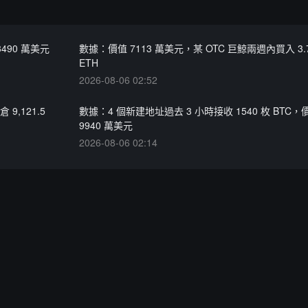
3490 萬美元
數據：價值 7113 萬美元，某 OTC 巨鯨兩週內買入 3.
ETH
2026-08-06 02:52
9,121.5
數據：4 個新建地址過去 3 小時接收 1540 枚 BTC
9940 萬美元
2026-08-06 02:14