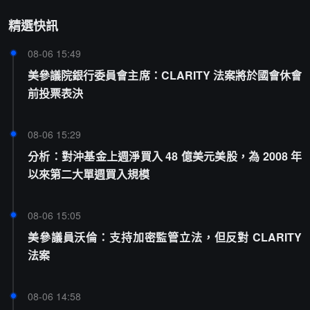
精選快訊
08-06 15:49
美參議院銀行委員會主席：CLARITY 法案將於國會休會
前投票表決
08-06 15:29
分析：對沖基金上週淨買入 48 億美元美股，為 2008 年
以來第二大單週買入規模
08-06 15:05
美參議員沃倫：支持加密監管立法，但反對 CLARITY
法案
08-06 14:58