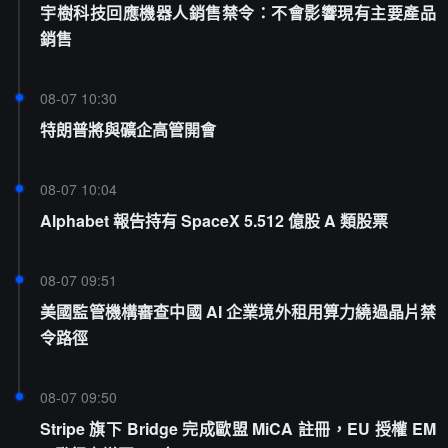
宇樹科技回應機器人銷售禁令：不會影響現有主要產品
銷售
08-07 10:30
特朗普將與礦企高管開會
08-07 10:04
Alphabet 報告持有 SpaceX 5.512 億股 A 類股票
08-07 09:51
美國監管機構審查中國 AI 企業境外租用算力繞過晶片禁
令路徑
08-07 09:50
Stripe 旗下 Bridge 完成歐盟 MiCA 註冊，EU 授權 EM