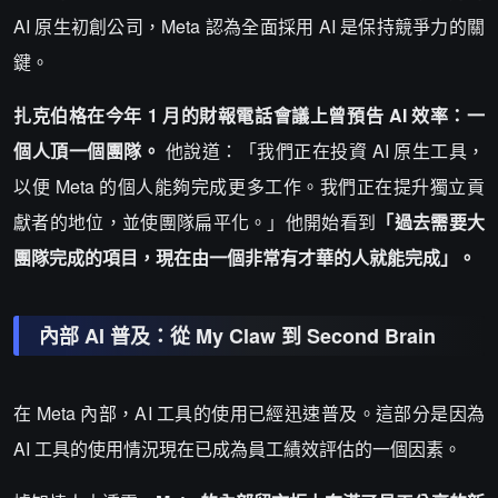
AI 原生初創公司，Meta 認為全面採用 AI 是保持競爭力的關
鍵。
扎克伯格在今年 1 月的財報電話會議上曾預告 AI 效率：一
個人頂一個團隊。
他說道：「我們正在投資 AI 原生工具，
以便 Meta 的個人能夠完成更多工作。我們正在提升獨立貢
獻者的地位，並使團隊扁平化。」他開始看到
「過去需要大
團隊完成的項目，現在由一個非常有才華的人就能完成」。
內部 AI 普及：從 My Claw 到 Second Brain
在 Meta 內部，AI 工具的使用已經迅速普及。這部分是因為
AI 工具的使用情況現在已成為員工績效評估的一個因素。