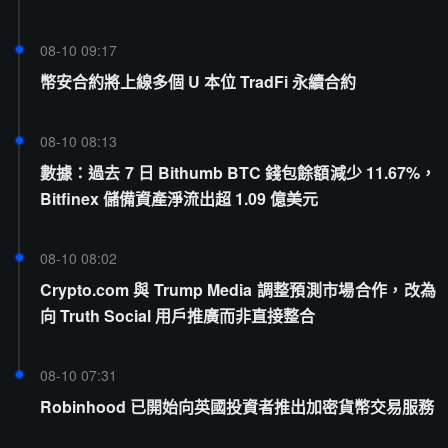
08-10 09:17
幣安合約將上線多個 U 本位 TradFi 永續合約
08-10 08:13
數據：過去 7 日 Bithumb BTC 錢包餘額減少 11.67%，
Bitfinex 儲備資產淨流出超 1.09 億美元
08-10 08:02
Crypto.com 與 Trump Media 調整預測市場合作，改為
向 Truth Social 用戶推廣而非直接整合
08-10 07:31
Robinhood 已開始向英國投資者推出加密貨幣交易服務