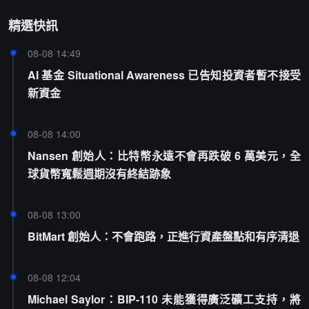
精選快訊
08-08 14:49
AI 基金 Situational Awareness 已告知投資者暫不接受
新資金
08-08 14:00
Nansen 創始人：比特幣永遠不會再跌破 6 萬美元，全
球貨幣寬鬆週期沒有終結跡象
08-08 13:00
BitMart 創始人：不會跑路，正進行資產盤點和有序清退
08-08 12:04
Michael Saylor：BIP-110 未能獲得廣泛礦工支持，將