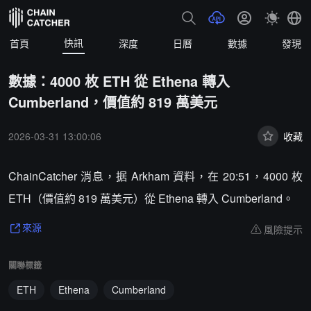
快訊
首頁
深度
日曆
數據
發現
數據：4000 枚 ETH 從 Ethena 轉入
Cumberland，價值約 819 萬美元
2026-03-31 13:00:06
收藏
ChainCatcher 消息，据 Arkham 資料，在 20:51，4000 枚
ETH（價值約 819 萬美元）從 Ethena 轉入 Cumberland。
風險提示
來源
關聯標籤
ETH
Ethena
Cumberland