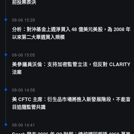
前投票表決
08-06 15:29
分析：對沖基金上週淨買入 48 億美元美股，為 2008 年
以來第二大單週買入規模
08-06 15:05
美參議員沃倫：支持加密監管立法，但反對 CLARITY
法案
08-06 14:58
美 CFTC 主席：衍生品市場將進入新發展階段，不能盲
目追隨監管共識
08-06 14:41