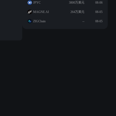
JPYC
3800万美元
08-06
MAGNE.AI
264万美元
08-05
ZIGChain
--
08-05