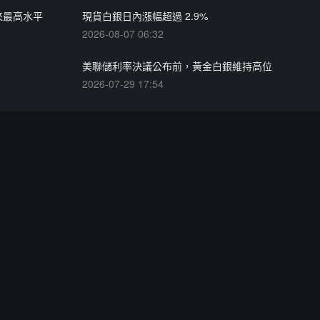
以來最高水平
現貨白銀日內漲幅超過 2.9%
2026-08-07 06:32
美聯儲利率決議公布前，黃金白銀維持高位
2026-07-29 17:54