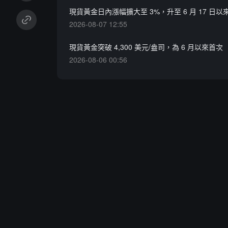
現貨黃金日內漲幅擴大至 3%，升至 6 月 17 日
2026-08-07 12:55
現貨黃金突破 4,300 美元/盎司，為 6 月以來首次
2026-08-06 00:56