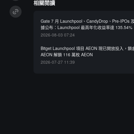
相關閱讀
Gate 7 月 Launchpool、CandyDrop、Pre-IPOs
據公布：Launchpool 最高年化收益率達 135.54%
2026-08-03 07:24
Bitget Launchpool 項目 AEON 現已開放投入，鎖
AEON 解鎖 116 萬枚 AEON
2026-07-27 11:39