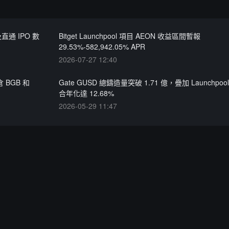
 及直通 IPO 數
Bitget Launchpool 項目 AEON 收益區間暫報
29.53%-582,942.05% APR
2026-07-27 12:40
倉 BGB 和
Gate GUSD 總鑄造量突破 1.71 億，疊加 Launchpo
合年化達 12.68%
2026-05-29 11:47