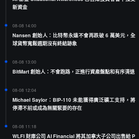
新資金
08-08 14:00
Nansen 創始人：比特幣永遠不會再跌破 6 萬美元，全
球貨幣寬鬆週期沒有終結跡象
08-08 13:00
BitMart 創始人：不會跑路，正進行資產盤點和有序清退
08-08 12:04
Michael Saylor：BIP-110 未能獲得廣泛礦工支持，將
停滯不前或成為無關緊要的存在
08-08 11:18
WLFI 財庫公司 AI Financial 將其加拿大子公司出售給 P