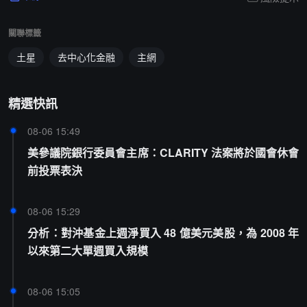
關聯標籤
土星
去中心化金融
主網
精選快訊
08-06 15:49
美參議院銀行委員會主席：CLARITY 法案將於國會休會
前投票表決
08-06 15:29
分析：對沖基金上週淨買入 48 億美元美股，為 2008 年
以來第二大單週買入規模
08-06 15:05