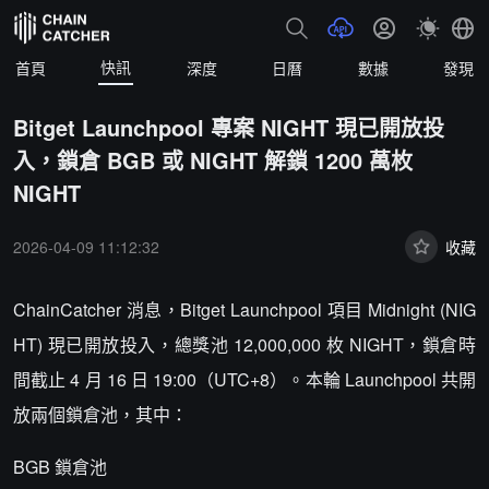
快訊
首頁
深度
日曆
數據
發現
Bitget Launchpool 專案 NIGHT 現已開放投
入，鎖倉 BGB 或 NIGHT 解鎖 1200 萬枚
NIGHT
2026-04-09 11:12:32
收藏
ChainCatcher 消息，Bitget Launchpool 項目 Midnight (NIG
HT) 現已開放投入，總獎池 12,000,000 枚 NIGHT，鎖倉時
間截止 4 月 16 日 19:00（UTC+8）。本輪 Launchpool 共開
放兩個鎖倉池，其中：
BGB 鎖倉池