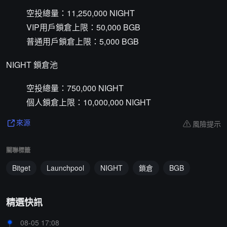
空投總量：11,250,000 NIGHT
VIP用戶鎖倉上限：50,000 BGB
普通用戶鎖倉上限：5,000 BGB
NIGHT 鎖倉池
空投總量：750,000 NIGHT
個人鎖倉上限：10,000,000 NIGHT
風險提示
來源
關聯標籤
Bitget
Launchpool
NIGHT
鎖倉
BGB
精選快訊
08-05 17:08