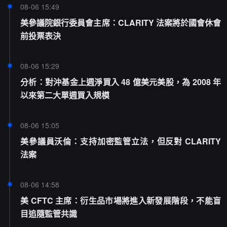
08-06 15:49
美參議院銀行委員會主席：CLARITY 法案將於國會休會
前投票表決
08-06 15:29
分析：對沖基金上週淨買入 48 億美元美股，為 2008 年
以來第二大單週買入規模
08-06 15:05
美參議員沃倫：支持加密監管立法，但反對 CLARITY
法案
08-06 14:58
美 CFTC 主席：衍生品市場將進入新發展階段，不能盲
目追隨監管共識