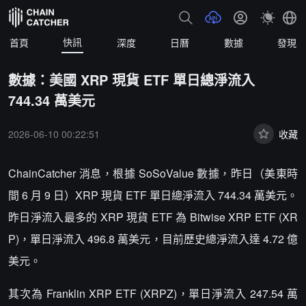
快訊
首頁
深度
日曆
數據
發現
數據：美國 XRP 現貨 ETF 單日總淨流入
744.34 萬美元
2026-06-10 00:22:51
收藏
ChainCatcher 消息，根據 SoSoValue 數據，昨日（美東時
間 6 月 9 日）XRP 現貨 ETF 單日總淨流入 744.34 萬美元。
昨日淨流入最多的 XRP 現貨 ETF 為 Bitwise XRP ETF (XR
P)，單日淨流入 496.8 萬美元，目前歷史總淨流入達 4.72 億
美元。
其次為 Franklin XRP ETF (XRPZ)，單日淨流入 247.54 萬