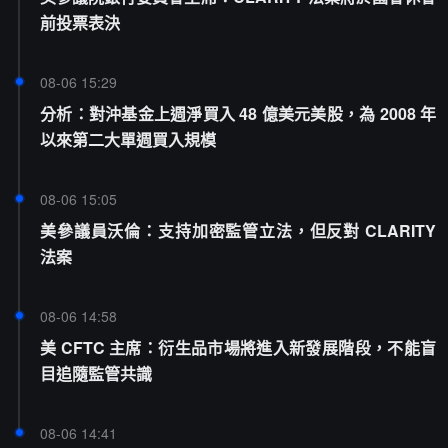
前投票表決
08-06 15:29
分析：對沖基金上週淨買入 48 億美元美股，為 2008 年
以來第二大單週買入規模
08-06 15:05
美參議員沃倫：支持加密監管立法，但反對 CLARITY
法案
08-06 14:58
美 CFTC 主席：衍生品市場將進入新發展階段，不能盲
目追隨監管共識
08-06 14:41