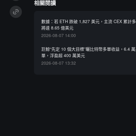
相關閱讀
數據：若 ETH 跌破 1,827 美元，主流 CEX 累
將達 8.65 億美元
2026-08-07 14:00
巨鯨“先定 10 個大目標”曬比特幣多單收益，6.4 
單，浮盈超 400 萬美元
2026-08-07 13:32