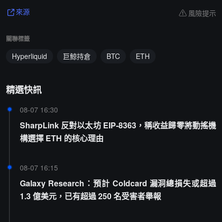
風險提示
來源
關聯標籤
Hyperliquid
巨鯨持倉
BTC
ETH
精選快訊
08-07 16:30
SharpLink 反對以太坊 EIP-8363，稱收益歸零將動搖機
構選擇 ETH 的核心理由
08-07 16:15
Galaxy Research：預計 Coldcard 漏洞總損失或超過
1.3 億美元，已有超過 250 名受害者舉報